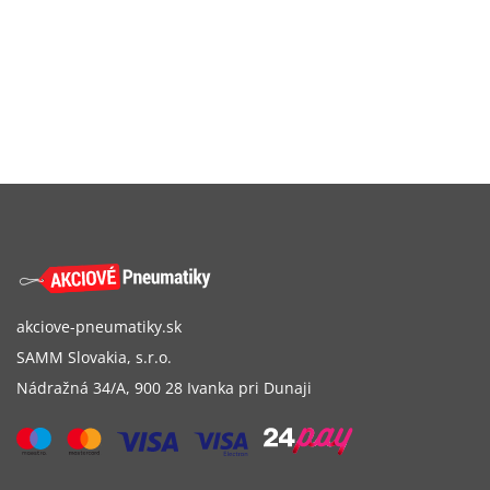
akciove-pneumatiky.sk
SAMM Slovakia, s.r.o.
Nádražná 34/A, 900 28 Ivanka pri Dunaji