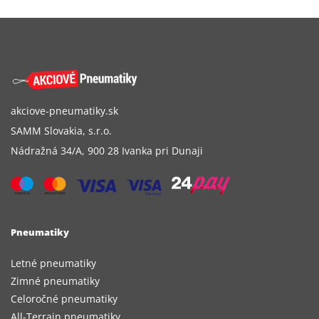
akciove-pneumatiky.sk
SAMM Slovakia, s.r.o.
Nádražná 34/A, 900 28 Ivanka pri Dunaji
Pneumatiky
Letné pneumatiky
Zimné pneumatiky
Celoročné pneumatiky
All-Terrain pneumatiky