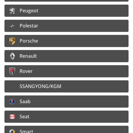
Peugeot
Polestar
Porsche
Renault
Rover
SSANGYONG/KGM
Saab
Seat
Smart